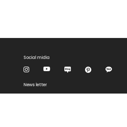
Social midia
News letter