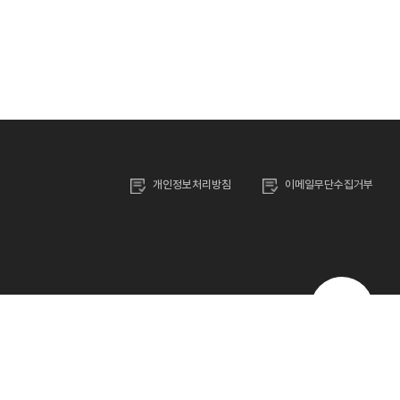
개인정보처리방침
이메일무단수집거부